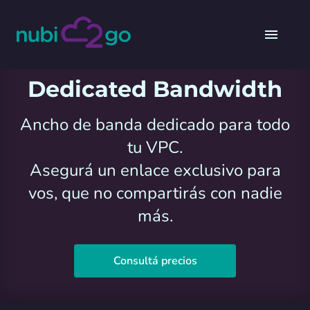
Dedicated Bandwidth
Ancho de banda dedicado para todo
tu VPC.
Asegurá un enlace exclusivo para
vos, que no compartirás con nadie
más.
Consultá precios