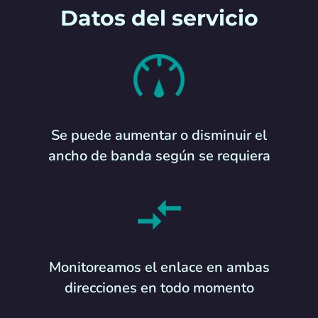
Datos del servicio
Se puede aumentar o disminuir el
ancho de banda según se requiera
Monitoreamos el enlace en ambas
direcciones en todo momento