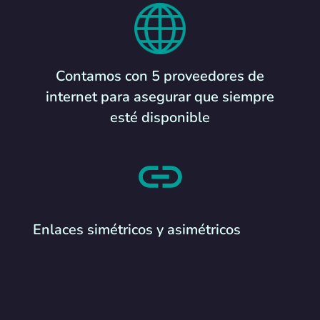
Contamos con 5 proveedores de
internet para asegurar que siempre
esté disponible
Enlaces simétricos y asimétricos