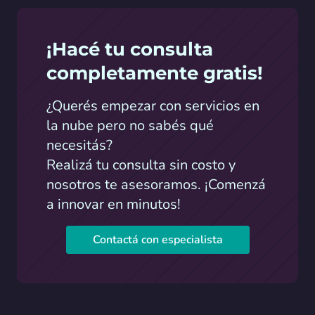
¡Hacé tu consulta
completamente gratis!
¿Querés empezar con servicios en
la nube pero no sabés qué
necesitás?
Realizá tu consulta sin costo y
nosotros te asesoramos. ¡Comenzá
a innovar en minutos!
Contactá con especialista